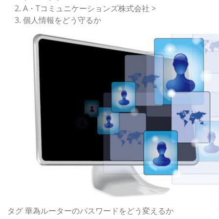
A・Tコミュニケーションズ株式会社 >
個人情報をどう守るか
タグ
華為ルーターのパスワードをどう変えるか