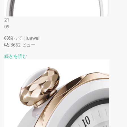
21
09
沿って Huawei
3652 ビュー
続きを読む