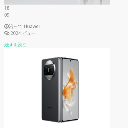
18
09
沿って Huawei
2024 ビュー
続きを読む