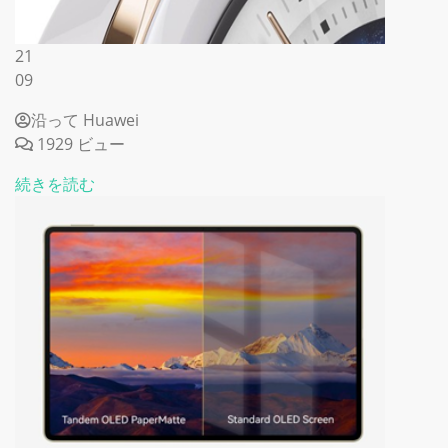
21
09
沿って Huawei
1929 ビュー
続きを読む