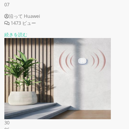
07
沿って Huawei
1473 ビュー
続きを読む
30