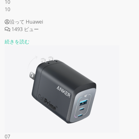
10
10
沿って Huawei
1493 ビュー
続きを読む
07