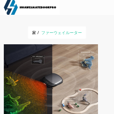
家
ファーウェイルーター