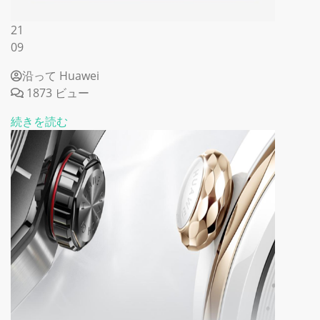
21
09
沿って Huawei
1873 ビュー
続きを読む