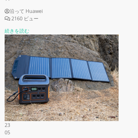
沿って Huawei
2160 ビュー
続きを読む
23
05