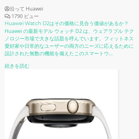
沿って Huawei
1790 ビュー
Huawei Watch D2はその価格に見合う価値があるか？
Huawei の最新モデル ウォッチ D2 は、ウェアラブル テク
ノロジー市場で大きな話題を呼んでいます。フィットネス
愛好家や日常的なユーザーの両方のニーズに応えるために
設計された無数の機能を備えたこのスマートウ...
続きを読む