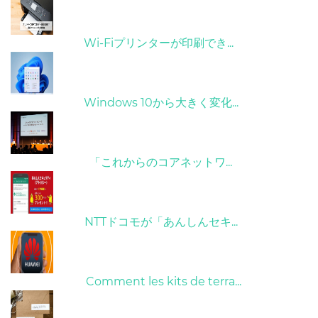
31/03/2022
Wi-Fiプリンターが印刷でき...
31/03/2022
Windows 10から大きく変化...
09/04/2022
「これからのコアネットワ...
26/10/2022
NTTドコモが「あんしんセキ...
01/06/2022
Comment les kits de terra...