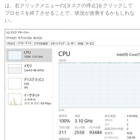
は、右クリックメニューの[タスクの停止]をクリックして
プロセスを終了させることで、状況が改善するかもしれな
い。