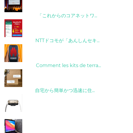
09/04/2022
「これからのコアネットワ...
26/10/2022
NTTドコモが「あんしんセキ...
01/06/2022
Comment les kits de terra...
15/05/2023
自宅から簡単かつ迅速に住...
21/09/2024