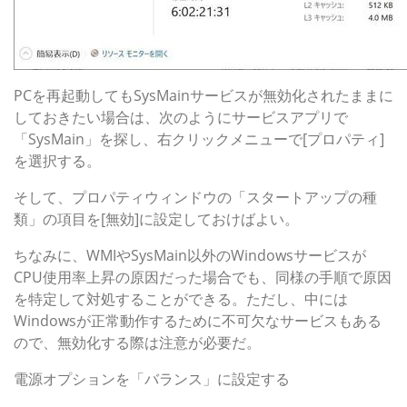
PCを再起動してもSysMainサービスが無効化されたままに
しておきたい場合は、次のようにサービスアプリで
「SysMain」を探し、右クリックメニューで[プロパティ]
を選択する。
そして、プロパティウィンドウの「スタートアップの種
類」の項目を[無効]に設定しておけばよい。
ちなみに、WMIやSysMain以外のWindowsサービスが
CPU使用率上昇の原因だった場合でも、同様の手順で原因
を特定して対処することができる。ただし、中には
Windowsが正常動作するために不可欠なサービスもある
ので、無効化する際は注意が必要だ。
電源オプションを「バランス」に設定する