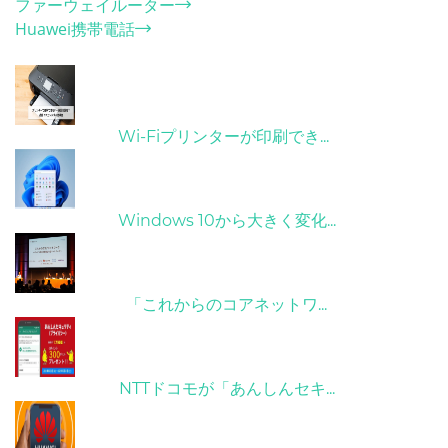
ファーウェイルーター
Huawei携帯電話
ホット記事
31/03/2022
Wi-Fiプリンターが印刷でき...
31/03/2022
Windows 10から大きく変化...
09/04/2022
「これからのコアネットワ...
26/10/2022
NTTドコモが「あんしんセキ...