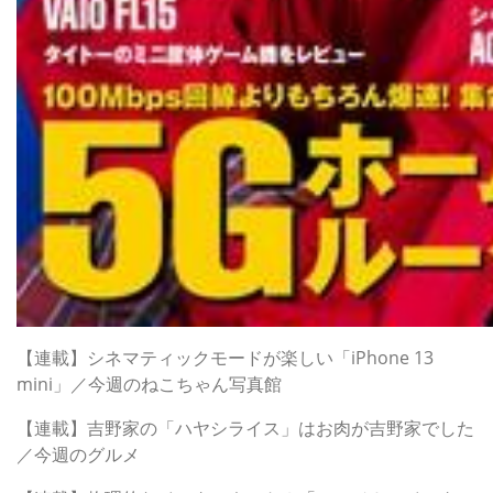
【連載】シネマティックモードが楽しい「iPhone 13
mini」／今週のねこちゃん写真館
【連載】吉野家の「ハヤシライス」はお肉が吉野家でした
／今週のグルメ