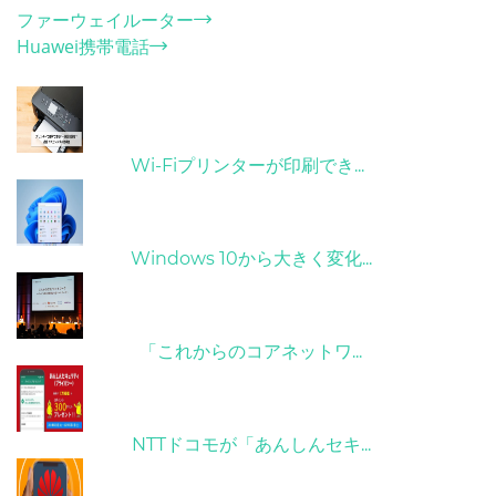
ファーウェイルーター
Huawei携帯電話
ホット記事
31/03/2022
Wi-Fiプリンターが印刷でき...
31/03/2022
Windows 10から大きく変化...
09/04/2022
「これからのコアネットワ...
26/10/2022
NTTドコモが「あんしんセキ...