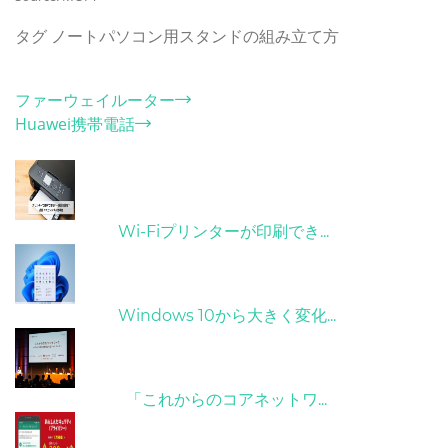
タグ
ノートパソコン用スタンドの組み立て方
カテゴリー
ファーウェイルーター
Huawei携帯電話
ホット記事
31/03/2022
Wi-Fiプリンターが印刷でき...
31/03/2022
Windows 10から大きく変化...
09/04/2022
「これからのコアネットワ...