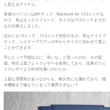
と思えるアイテム。
筆者のパソコンはM1チップ、Macbook Air 13.3インチな
ので、色はオックスフォード、サイズは13.3インチまでの
ものを購入しました。
ほかにも13インチ、15.6インチ対応のもの、色もナイトブ
ラック、シエナーブラウンの中からサイズに合わせて選ぶ
ことができます。
手にとって予想以上に「良いな」と思ったのが、その質
感。特注上質フェイクレザーを使用しており、従来のフェ
イクレザーより約30%薄いのだとか。
上質な雰囲気がありながらも、耐久性にも優れており、撥
水機能まで備えているって優秀すぎない？