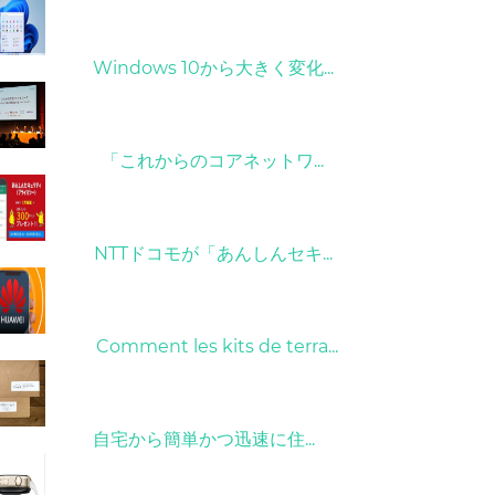
31/03/2022
Windows 10から大きく変化...
09/04/2022
「これからのコアネットワ...
26/10/2022
NTTドコモが「あんしんセキ...
01/06/2022
Comment les kits de terra...
15/05/2023
自宅から簡単かつ迅速に住...