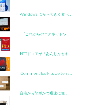
31/03/2022
Windows 10から大きく変化...
09/04/2022
「これからのコアネットワ...
26/10/2022
NTTドコモが「あんしんセキ...
01/06/2022
Comment les kits de terra...
15/05/2023
自宅から簡単かつ迅速に住...