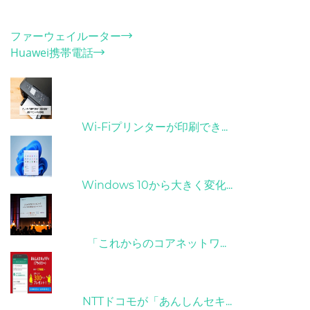
カテゴリー
ファーウェイルーター
Huawei携帯電話
ホット記事
31/03/2022
Wi-Fiプリンターが印刷でき...
31/03/2022
Windows 10から大きく変化...
09/04/2022
「これからのコアネットワ...
26/10/2022
NTTドコモが「あんしんセキ...