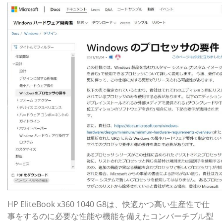
HP EliteBook x360 1040 G8は、快適かつ高い生産性で仕
事をするのに必要な性能や機能を備えたコンバーチブル型