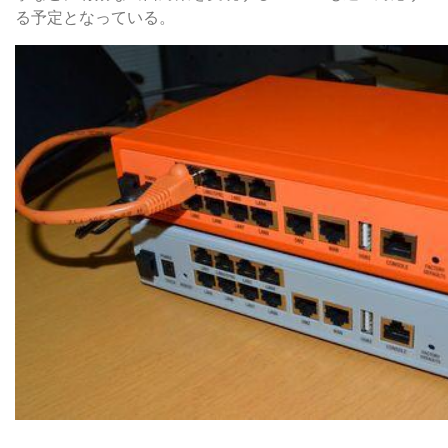
る予定となっている。
日本語で簡単設定できるGUI