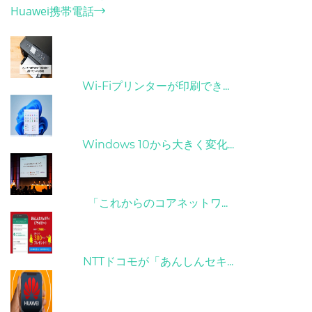
Huawei携帯電話
ホット記事
31/03/2022
Wi-Fiプリンターが印刷でき...
31/03/2022
Windows 10から大きく変化...
09/04/2022
「これからのコアネットワ...
26/10/2022
NTTドコモが「あんしんセキ...