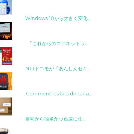
31/03/2022
Windows 10から大きく変化...
09/04/2022
「これからのコアネットワ...
26/10/2022
NTTドコモが「あんしんセキ...
01/06/2022
Comment les kits de terra...
15/05/2023
自宅から簡単かつ迅速に住...