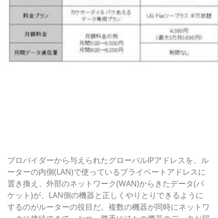
Wi-Fiルーターには2種類ある
プロバイダーから与えられたグローバルIPアドレスを、ル
ーターの内側(LAN)で使っているプライベートアドレスに
置き換え、外部のネットワーク(WAN)からきたデータ(パ
ケット)が、LAN側の機器と正しくやりとりできるように
するのがルーターの役目だ。複数の機器が同時にネットワ