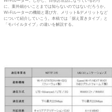
Wi-Fiルーター。しかし、日頃お世話になっているわり
に、案外細かいことまでは知らないのではないだろうか。
Wi-Fiルーターの機能と選び方、メリット&デメリットなど
について紹介していこう。本稿では「据え置きタイプ」と
「モバイルタイプ」の違いを解説する。