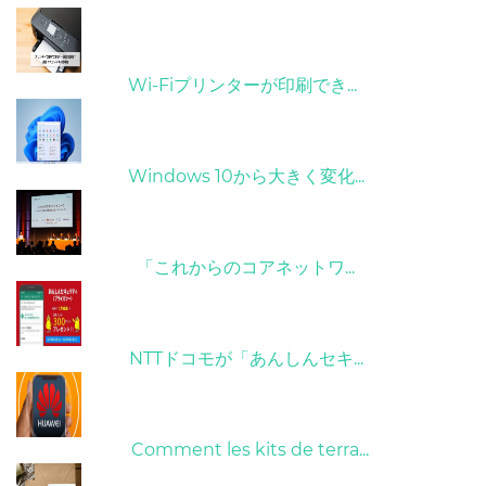
31/03/2022
Wi-Fiプリンターが印刷でき...
31/03/2022
Windows 10から大きく変化...
09/04/2022
「これからのコアネットワ...
26/10/2022
NTTドコモが「あんしんセキ...
01/06/2022
Comment les kits de terra...