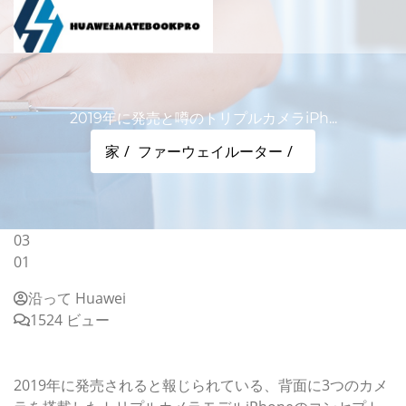
2019年に発売と噂のトリプルカメラiPh...
家
ファーウェイルーター
03
01
沿って Huawei
1524 ビュー
2019年に発売と噂のトリプルカメラiPhone、コンセプト
デザインで検証
2019年に発売されると報じられている、背面に3つのカメ