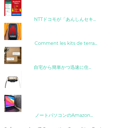
26/10/2022
NTTドコモが「あんしんセキ...
01/06/2022
Comment les kits de terra...
15/05/2023
自宅から簡単かつ迅速に住...
21/09/2024
10/04/2022
ノートパソコンのAmazon...
タグ