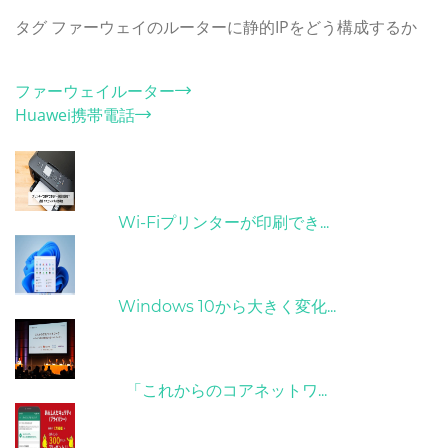
タグ
ファーウェイのルーターに静的IPをどう構成するか
カテゴリー
ファーウェイルーター
Huawei携帯電話
ホット記事
31/03/2022
Wi-Fiプリンターが印刷でき...
31/03/2022
Windows 10から大きく変化...
09/04/2022
「これからのコアネットワ...