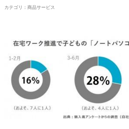
リース
カテゴリ：商品サービス