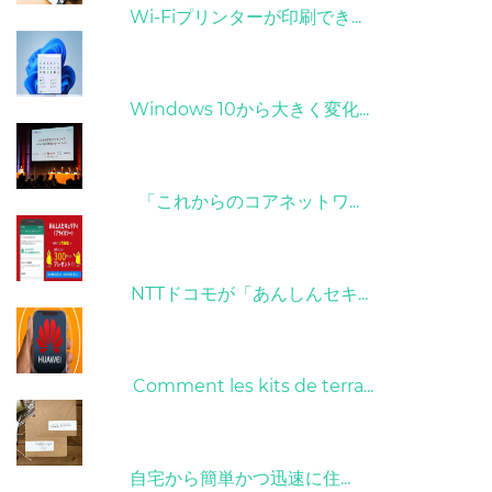
31/03/2022
Wi-Fiプリンターが印刷でき...
31/03/2022
Windows 10から大きく変化...
09/04/2022
「これからのコアネットワ...
26/10/2022
NTTドコモが「あんしんセキ...
01/06/2022
Comment les kits de terra...
15/05/2023
自宅から簡単かつ迅速に住...