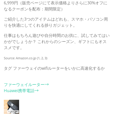
6,999円（販売ページにて表示価格よりさらに30%オフに
なるクーポンを配布：期間限定）
ご紹介した3つのアイテムはどれも、スマホ・パソコン周
りを快適にしてくれる捗りガジェット。
仕事はもちろん遊びや自分時間のお供に、試してみてはい
かがでしょうか？ これからのシーズン、ギフトにもオス
スメです。
Source: Amazon.co.jp (1, 2, 3)
タグ
ファーウェイのwifiルーターをいかに高速化するか
カテゴリー
ファーウェイルーター
Huawei携帯電話
ホット記事