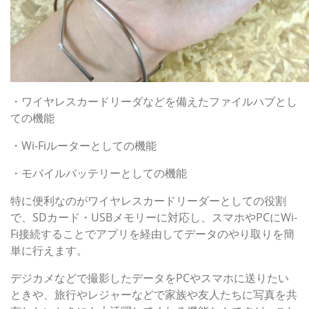
・ワイヤレスカードリーダなどを備えたファイルハブとし
ての機能
・Wi-Fiルーターとしての機能
・モバイルバッテリーとしての機能
特に便利なのがワイヤレスカードリーダーとしての役割
で、SDカード・USBメモリーに対応し、スマホやPCにWi-
Fi接続することでアプリを経由してデータのやり取りを簡
単に行えます。
デジカメなどで撮影したデータをPCやスマホに送りたい
ときや、旅行やレジャーなどで家族や友人たちに写真を共