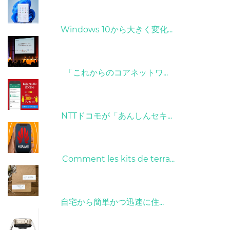
31/03/2022
Windows 10から大きく変化...
09/04/2022
「これからのコアネットワ...
26/10/2022
NTTドコモが「あんしんセキ...
01/06/2022
Comment les kits de terra...
15/05/2023
自宅から簡単かつ迅速に住...