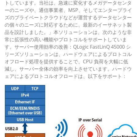
トしています。当社は、急速に変化するメガデータセンタ
ーのニーズや、通信事業者、MSP、そしてエンタープライ
ズのプライベートクラウドなどが運営するデータセンター
の個々のニーズに対応するために、最新のイーサネット製
品を設計しました。」本ソリューションは、次のような非
常に拡張性の高い機能やプロトコルをサポートしていま
す。サーバー使用効率の改善：QLogic FastLinQ 45000 シ
リーズソリューションは、ハードウェアによるプロトコル
オフロード処理を提供することで、CPU 負荷を大幅に低
減し、サーバー全体の効率を向上させています。ハードウ
ェアによるプロトコルオフロードは、以下をサポート：