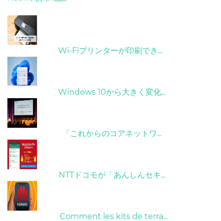
ホット記事
31/03/2022
Wi-Fiプリンターが印刷でき...
31/03/2022
Windows 10から大きく変化...
09/04/2022
「これからのコアネットワ...
26/10/2022
NTTドコモが「あんしんセキ...
01/06/2022
Comment les kits de terra...