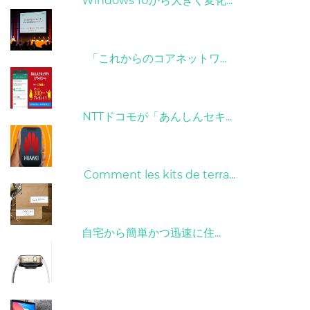
31/03/2022
Windows 10から大きく変化...
09/04/2022
「これからのコアネットワ...
26/10/2022
NTTドコモが「あんしんセキ...
01/06/2022
Comment les kits de terra...
15/05/2023
自宅から簡単かつ迅速に住...
21/09/2024