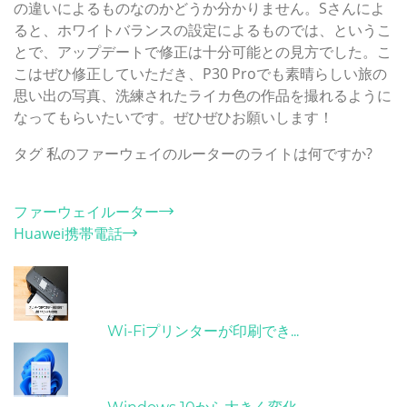
の違いによるものなのかどうか分かりません。Sさんによ
ると、ホワイトバランスの設定によるものでは、というこ
とで、アップデートで修正は十分可能との見方でした。こ
こはぜひ修正していただき、P30 Proでも素晴らしい旅の
思い出の写真、洗練されたライカ色の作品を撮れるように
なってもらいたいです。ぜひぜひお願いします！
タグ
私のファーウェイのルーターのライトは何ですか?
カテゴリー
ファーウェイルーター
Huawei携帯電話
ホット記事
31/03/2022
Wi-Fiプリンターが印刷でき...