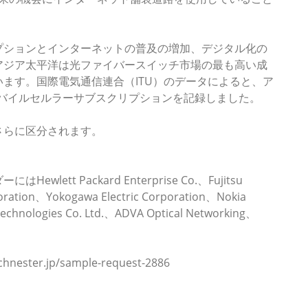
プションとインターネットの普及の増加、デジタル化の
アジア太平洋は光ファイバースイッチ市場の最も高い成
ます。国際電気通信連合（ITU）のデータによると、ア
るモバイルセルラーサブスクリプションを記録しました。
さらに区分されます。
t Packard Enterprise Co.、Fujitsu
poration、Yokogawa Electric Corporation、Nokia
echnologies Co. Ltd.、ADVA Optical Networking、
ster.jp/sample-request-2886