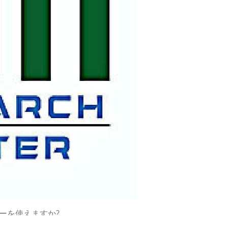
ーを使えますか?