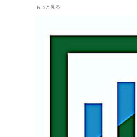
もっと見る