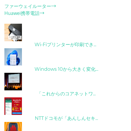
ファーウェイルーター
Huawei携帯電話
ホット記事
31/03/2022
Wi-Fiプリンターが印刷でき...
31/03/2022
Windows 10から大きく変化...
09/04/2022
「これからのコアネットワ...
26/10/2022
NTTドコモが「あんしんセキ...