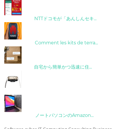
26/10/2022
NTTドコモが「あんしんセキ...
01/06/2022
Comment les kits de terra...
15/05/2023
自宅から簡単かつ迅速に住...
21/09/2024
10/04/2022
ノートパソコンのAmazon...
タグ