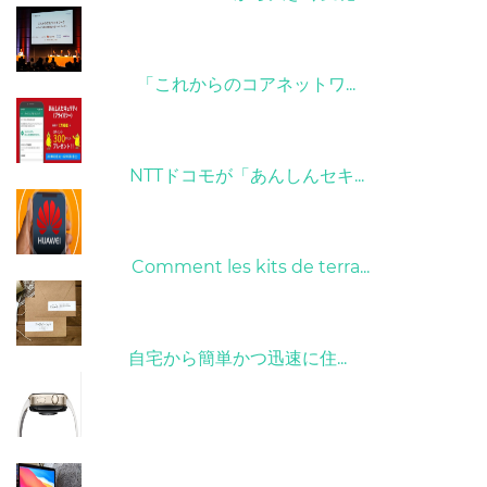
09/04/2022
「これからのコアネットワ...
26/10/2022
NTTドコモが「あんしんセキ...
01/06/2022
Comment les kits de terra...
15/05/2023
自宅から簡単かつ迅速に住...
21/09/2024