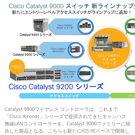
Catalyst 9800ワイヤレス コントローラは、これまで
「Cisco Aironet」シリーズで提供されてきたキャンパス
無線LANコントローラーを、Catalyst 9000ファミリーに統
合した製品となる。こちらも新たにIOS XEベースで開発し