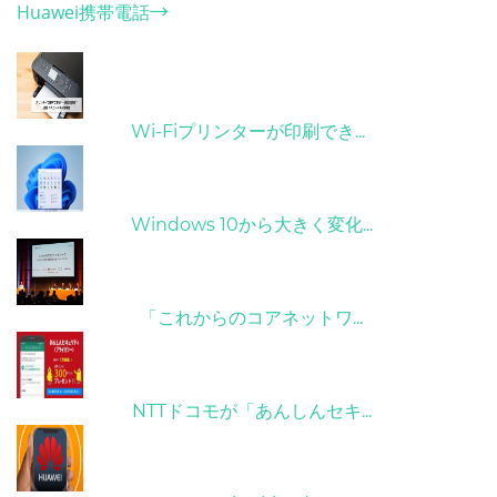
Huawei携帯電話
ホット記事
31/03/2022
Wi-Fiプリンターが印刷でき...
31/03/2022
Windows 10から大きく変化...
09/04/2022
「これからのコアネットワ...
26/10/2022
NTTドコモが「あんしんセキ...