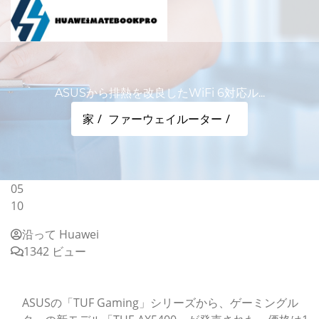
ASUSから排熱を改良したWiFi 6対応ル...
家
ファーウェイルーター
05
10
沿って Huawei
1342 ビュー
ASUSから排熱を改良したWiFi 6対応ルーターの新モデル
登場
ASUSの「TUF Gaming」シリーズから、ゲーミングル