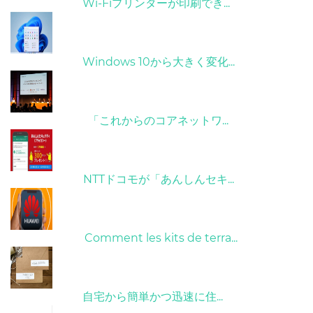
31/03/2022
Wi-Fiプリンターが印刷でき...
31/03/2022
Windows 10から大きく変化...
09/04/2022
「これからのコアネットワ...
26/10/2022
NTTドコモが「あんしんセキ...
01/06/2022
Comment les kits de terra...
15/05/2023
自宅から簡単かつ迅速に住...