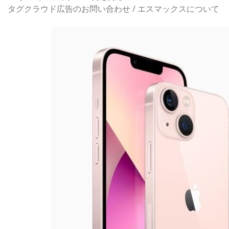
タグクラウド広告のお問い合わせ / エスマックスについて