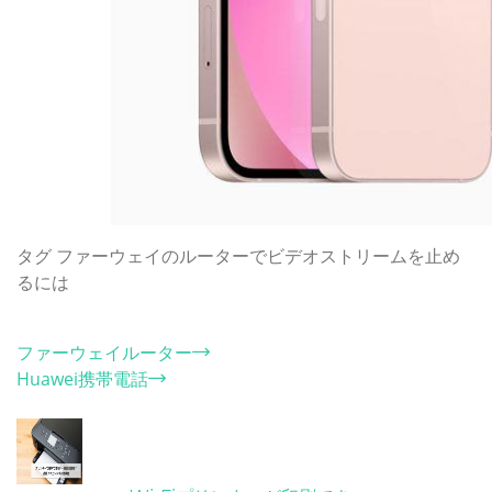
タグ
ファーウェイのルーターでビデオストリームを止め
るには
カテゴリー
ファーウェイルーター
Huawei携帯電話
ホット記事