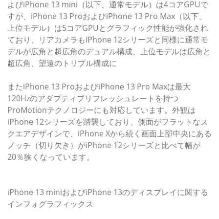
よびiPhone 13 mini（以下、通常モデル）は4コアGPUで
すが、iPhone 13 ProおよびiPhone 13 Pro Max（以下、
上位モデル）は5コアGPUとグラフィック性能が強化され
ており、リアカメラもiPhone 12シリーズと同様に通常モ
デルが広角と超広角のデュアル構成、上位モデルは広角と
超広角、望遠のトリプル構成に
またiPhone 13 ProおよびiPhone 13 Pro Maxは最大
120Hzのアダプティブリフレッシュレートを持つ
ProMotionテクノロジーにも対応しています。外観は
iPhone 12シリーズを踏襲しており、側面がフラットなス
クエアデザインで、iPhone Xから続く画面上部中央にある
ノッチ（切り欠き）がiPhone 12シリーズと比べて幅が
20％狭くなっています。
iPhone 13 miniおよびiPhone 13のディスプレイに関する
インフォグラフィックス