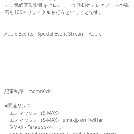
でに気候変動影響をゼロにし、今回初めてレアアースや磁
石を100％リサイクルを行うということです。
Apple Events - Special Event Stream - Apple
記事執筆：memn0ck
■関連リンク
・エスマックス（S-MAX）
・エスマックス（S-MAX） smaxjp on Twitter
・S-MAX - Facebookページ