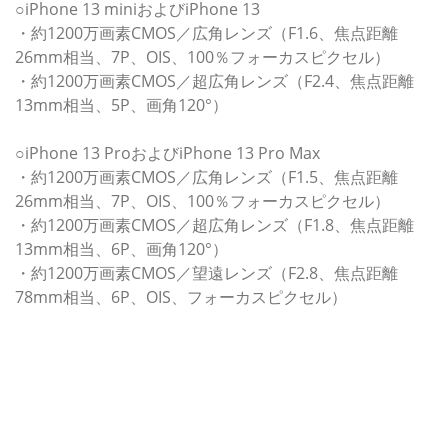
○iPhone 13 miniおよびiPhone 13
・約1200万画素CMOS／広角レンズ（F1.6、焦点距離
26mm相当、7P、OIS、100％フォーカスピクセル）
・約1200万画素CMOS／超広角レンズ（F2.4、焦点距離
13mm相当、5P、画角120°）
○iPhone 13 ProおよびiPhone 13 Pro Max
・約1200万画素CMOS／広角レンズ（F1.5、焦点距離
26mm相当、7P、OIS、100％フォーカスピクセル）
・約1200万画素CMOS／超広角レンズ（F1.8、焦点距離
13mm相当、6P、画角120°）
・約1200万画素CMOS／望遠レンズ（F2.8、焦点距離
78mm相当、6P、OIS、フォーカスピクセル）