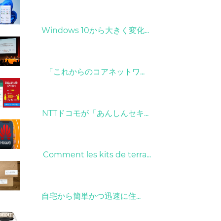
31/03/2022
Windows 10から大きく変化...
09/04/2022
「これからのコアネットワ...
26/10/2022
NTTドコモが「あんしんセキ...
01/06/2022
Comment les kits de terra...
15/05/2023
自宅から簡単かつ迅速に住...