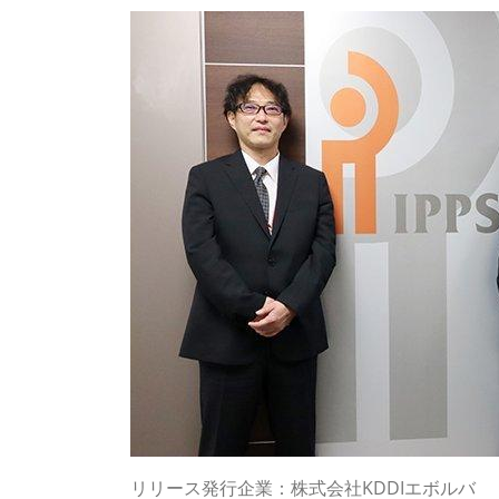
リリース発行企業：株式会社KDDIエボルバ