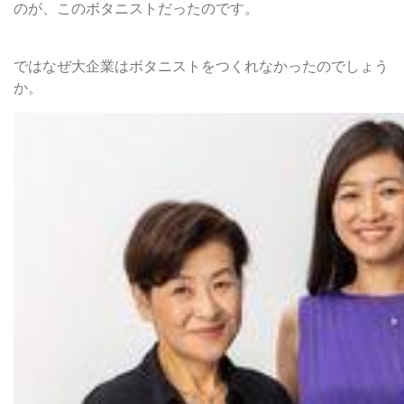
のが、このボタニストだったのです。
■「わかっていたのにできなかった」理由3つ
ではなぜ大企業はボタニストをつくれなかったのでしょう
か。