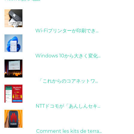
ホット記事
31/03/2022
Wi-Fiプリンターが印刷でき...
31/03/2022
Windows 10から大きく変化...
09/04/2022
「これからのコアネットワ...
26/10/2022
NTTドコモが「あんしんセキ...
01/06/2022
Comment les kits de terra...