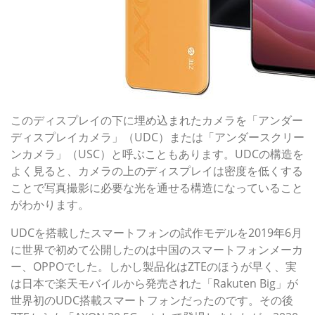
このディスプレイの下に埋め込まれたカメラを「アンダー
ディスプレイカメラ」（UDC）または「アンダースクリー
ンカメラ」（USC）と呼ぶこともあります。UDCの構造を
よく見ると、カメラの上のディスプレイは密度を低くする
ことで写真撮影に必要な光を通せる構造になっていること
がわかります。
UDCを搭載したスマートフォンの試作モデルを2019年6月
に世界で初めて公開したのは中国のスマートフォンメーカ
ー、OPPOでした。しかし製品化はZTEのほうが早く、実
は日本で楽天モバイルから発売された「Rakuten Big」が
世界初のUDC搭載スマートフォンだったのです。その後