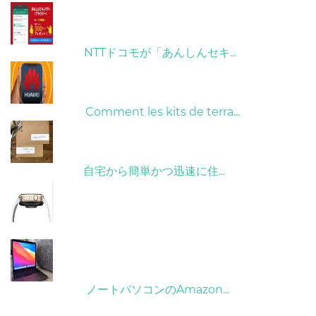
26/10/2022
NTTドコモが「あんしんセキ...
01/06/2022
Comment les kits de terra...
15/05/2023
自宅から簡単かつ迅速に住...
21/09/2024
10/04/2022
ノートパソコンのAmazon...
タグ