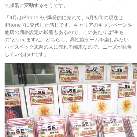
て頻繁に変動するそうです。
「4月はiPhone 8が爆発的に売れて、6月初旬の現在は
iPhone 7に交代した感じです。キャリアのキャンペーンや
他店の価格設定の影響もあるので、このあたりは“生も
の”といえますね。どちらも、高性能ゲームを楽しみたい
ハイスペック志向の人に売れる端末なので、ニーズが競合
しているわけです」