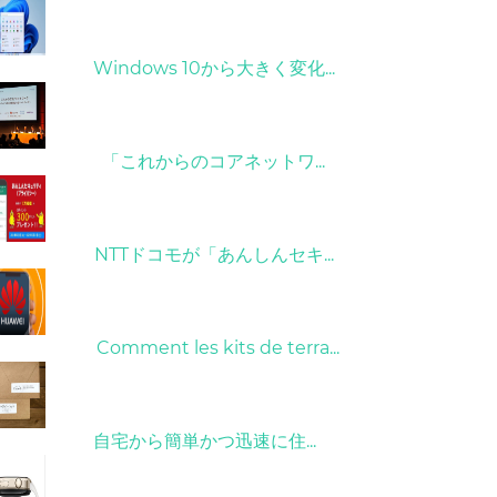
31/03/2022
Windows 10から大きく変化...
09/04/2022
「これからのコアネットワ...
26/10/2022
NTTドコモが「あんしんセキ...
01/06/2022
Comment les kits de terra...
15/05/2023
自宅から簡単かつ迅速に住...