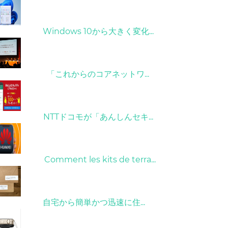
31/03/2022
Windows 10から大きく変化...
09/04/2022
「これからのコアネットワ...
26/10/2022
NTTドコモが「あんしんセキ...
01/06/2022
Comment les kits de terra...
15/05/2023
自宅から簡単かつ迅速に住...