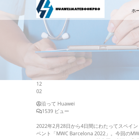
ホ
12
02
沿って Huawei
1539 ビュー
「MWC Barcelona 2022」で激変した
2022年2月28日から4日間にわたってスペ
ベント「MWC Barcelona 2022」。