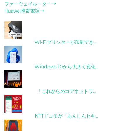
ファーウェイルーター
Huawei携帯電話
ホット記事
31/03/2022
Wi-Fiプリンターが印刷でき...
31/03/2022
Windows 10から大きく変化...
09/04/2022
「これからのコアネットワ...
26/10/2022
NTTドコモが「あんしんセキ...