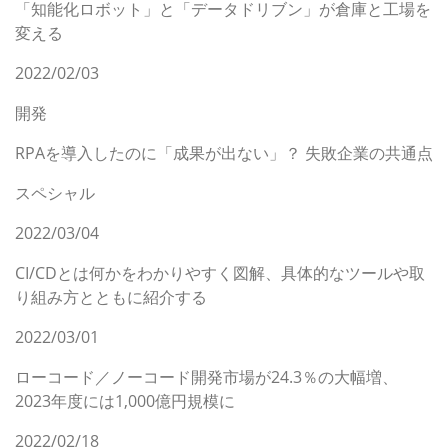
「知能化ロボット」と「データドリブン」が倉庫と工場を
変える
2022/02/03
開発
RPAを導入したのに「成果が出ない」？ 失敗企業の共通点
スペシャル
2022/03/04
CI/CDとは何かをわかりやすく図解、具体的なツールや取
り組み方とともに紹介する
2022/03/01
ローコード／ノーコード開発市場が24.3％の大幅増、
2023年度には1,000億円規模に
2022/02/18