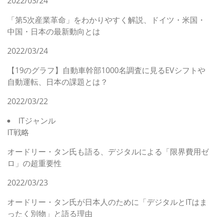
2022/03/24
「第5次産業革命」をわかりやすく解説、ドイツ・米国・
中国・日本の最新動向とは
2022/03/24
【19のグラフ】自動車幹部1000名調査に見るEVシフトや
自動運転、日本の課題とは？
2022/03/22
ITジャンル
IT戦略
オードリー・タン氏も語る、デジタルによる「限界費用ゼ
ロ」の超重要性
2022/03/23
オードリー・タン氏が日本人のために「デジタルとITはま
ったく別物」と語る理由