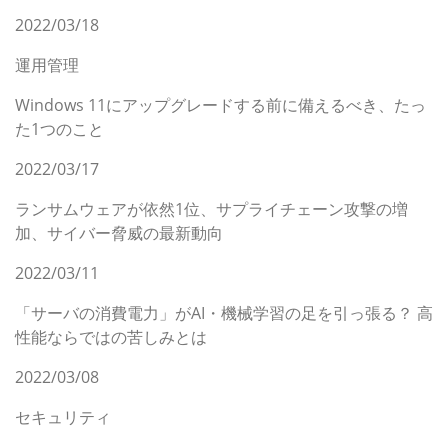
2022/03/18
運用管理
Windows 11にアップグレードする前に備えるべき、たっ
た1つのこと
2022/03/17
ランサムウェアが依然1位、サプライチェーン攻撃の増
加、サイバー脅威の最新動向
2022/03/11
「サーバの消費電力」がAI・機械学習の足を引っ張る？ 高
性能ならではの苦しみとは
2022/03/08
セキュリティ