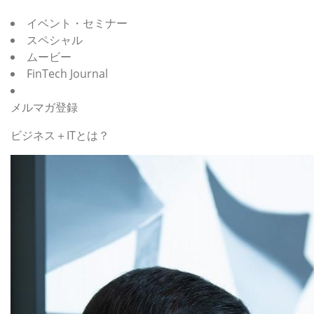
イベント・セミナー
スペシャル
ムービー
FinTech Journal
メルマガ登録
ビジネス＋ITとは？