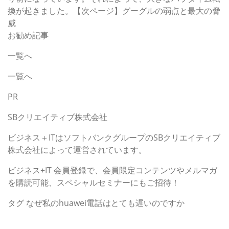
換が起きました。【次ページ】グーグルの弱点と最大の脅
威
お勧め記事
一覧へ
一覧へ
PR
SBクリエイティブ株式会社
ビジネス＋ITはソフトバンクグループのSBクリエイティブ
株式会社によって運営されています。
ビジネス+IT 会員登録で、会員限定コンテンツやメルマガ
を購読可能、スペシャルセミナーにもご招待！
タグ
なぜ私のhuawei電話はとても遅いのですか
カテゴリー