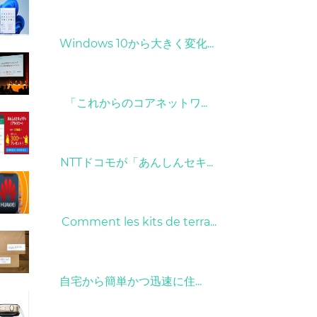
31/03/2022
Windows 10から大きく変化...
09/04/2022
「これからのコアネットワ...
26/10/2022
NTTドコモが「あんしんセキ...
01/06/2022
Comment les kits de terra...
15/05/2023
自宅から簡単かつ迅速に住...