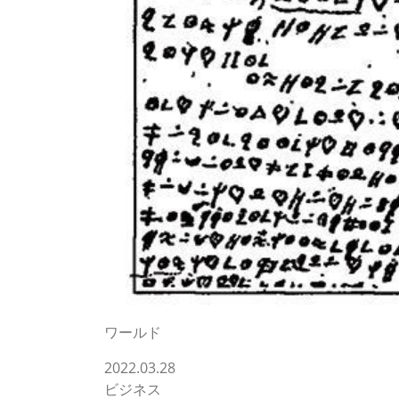
ワールド
2022.03.28
ビジネス