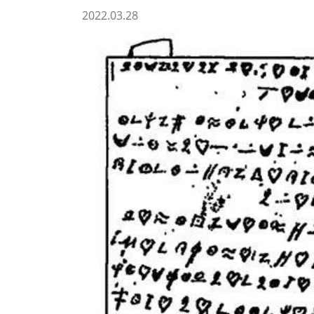
2022.03.28