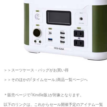
＞＞スーツケース・バッグがお買い得
＞＞そのほかの｢タイムセール｣商品一覧ページへ
2022年1月17日の｢Kindle日替わりセール｣
＊販売ページで｢Kindle版｣が対象となります。
以下のリンクは、これからセール開催予定のアイテム一覧