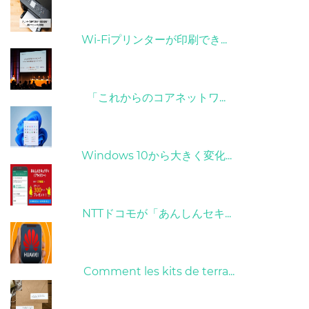
31/03/2022
Wi-Fiプリンターが印刷でき...
09/04/2022
「これからのコアネットワ...
31/03/2022
Windows 10から大きく変化...
26/10/2022
NTTドコモが「あんしんセキ...
01/06/2022
Comment les kits de terra...