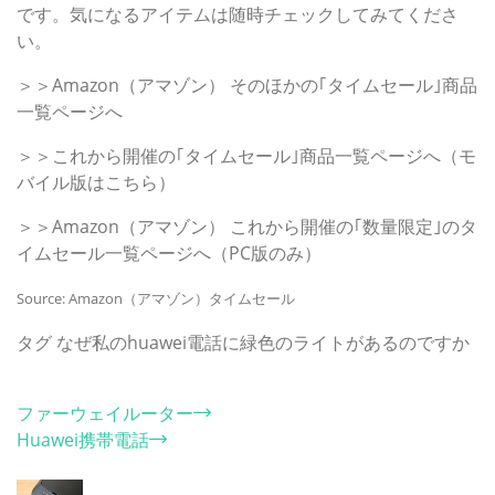
です。気になるアイテムは随時チェックしてみてくださ
い。
＞＞Amazon（アマゾン） そのほかの｢タイムセール｣商品
一覧ページへ
＞＞これから開催の｢タイムセール｣商品一覧ページへ（モ
バイル版はこちら）
＞＞Amazon（アマゾン） これから開催の｢数量限定｣のタ
イムセール一覧ページへ（PC版のみ）
Source: Amazon（アマゾン）タイムセール
タグ
なぜ私のhuawei電話に緑色のライトがあるのですか
カテゴリー
ファーウェイルーター
Huawei携帯電話
ホット記事