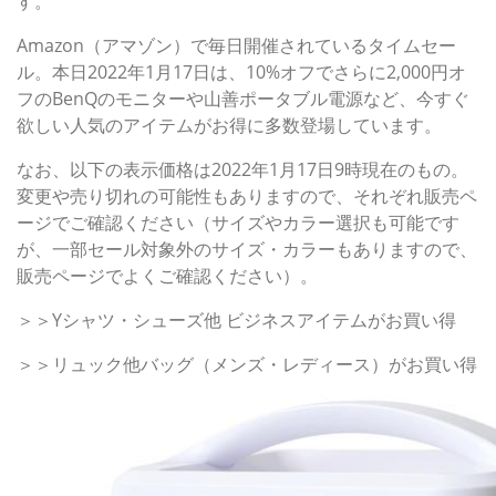
す。
Amazon（アマゾン）で毎日開催されているタイムセー
ル。本日2022年1月17日は、10%オフでさらに2,000円オ
フのBenQのモニターや山善ポータブル電源など、今すぐ
欲しい人気のアイテムがお得に多数登場しています。
なお、以下の表示価格は2022年1月17日9時現在のもの。
変更や売り切れの可能性もありますので、それぞれ販売ペ
ージでご確認ください（サイズやカラー選択も可能です
が、一部セール対象外のサイズ・カラーもありますので、
販売ページでよくご確認ください）。
＞＞Yシャツ・シューズ他 ビジネスアイテムがお買い得
＞＞リュック他バッグ（メンズ・レディース）がお買い得