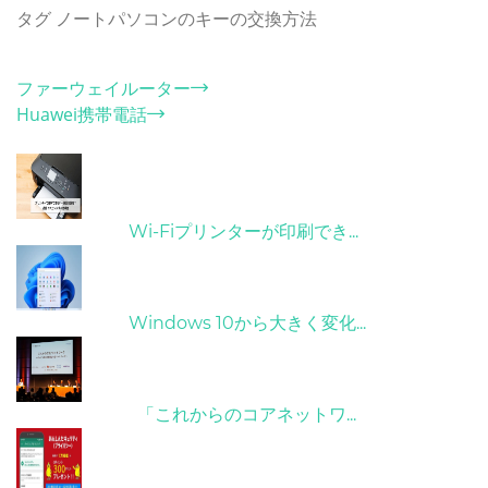
タグ
ノートパソコンのキーの交換方法
カテゴリー
ファーウェイルーター
Huawei携帯電話
ホット記事
31/03/2022
Wi-Fiプリンターが印刷でき...
31/03/2022
Windows 10から大きく変化...
09/04/2022
「これからのコアネットワ...