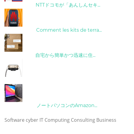
26/10/2022
NTTドコモが「あんしんセキ...
01/06/2022
Comment les kits de terra...
15/05/2023
自宅から簡単かつ迅速に住...
21/09/2024
10/04/2022
ノートパソコンのAmazon...
タグ
Software
cyber
IT
Computing
Consulting
Business
Copyright © 2023 huaweimatebookpro.com. All rights