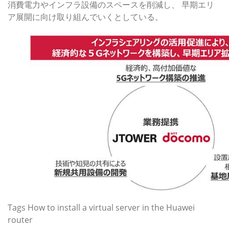
消費電力やインフラ設備のスペースを削減し、 早期エリ
ア展開に向け取り組んでいくとしている。
Tags
How to install a virtual server in the Huawei
router