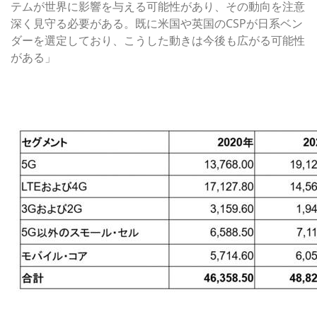
テムが世界に影響を与える可能性があり、その動向を注意
深く見守る必要がある。既に米国や英国のCSPが日系ベン
ダーを選定しており、こうした動きは今後も広がる可能性
がある」