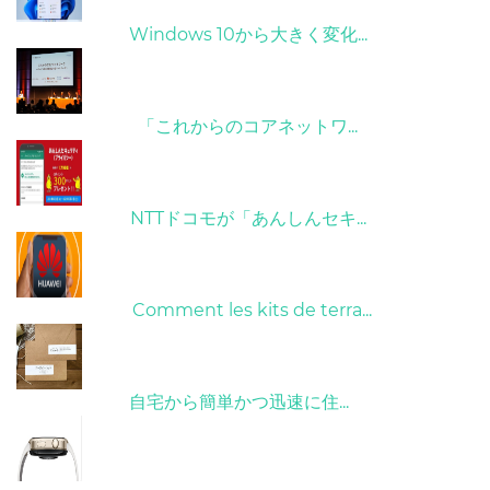
31/03/2022
Windows 10から大きく変化...
09/04/2022
「これからのコアネットワ...
26/10/2022
NTTドコモが「あんしんセキ...
01/06/2022
Comment les kits de terra...
15/05/2023
自宅から簡単かつ迅速に住...