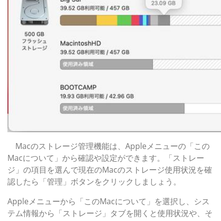
Macのストレージ管理機能は、Appleメニューの「この
Macについて」から確認や設定ができます。「ストレー
ジ」の項目を選んで現在のMacのストレージ使用状況を確
認したら「管理」ボタンをクリックしましょう。
Appleメニューから「このMacについて」を選択し、シス
テム情報から「ストレージ」タブを開くと使用状況や、そ