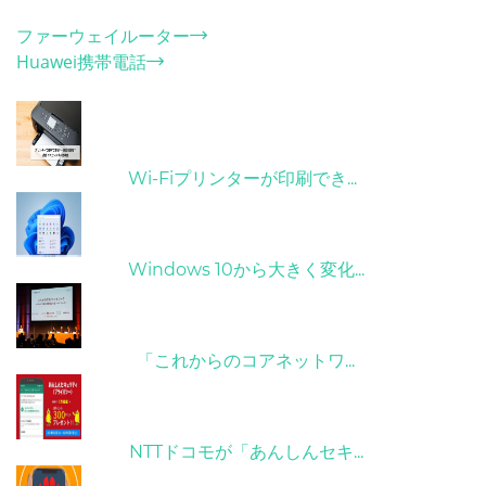
カテゴリー
ファーウェイルーター
Huawei携帯電話
ホット記事
31/03/2022
Wi-Fiプリンターが印刷でき...
31/03/2022
Windows 10から大きく変化...
09/04/2022
「これからのコアネットワ...
26/10/2022
NTTドコモが「あんしんセキ...