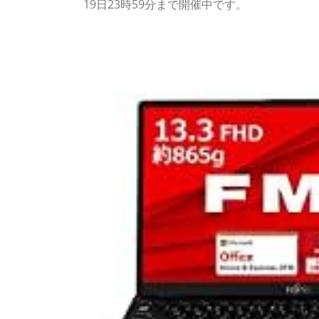
19日23時59分まで開催中です。