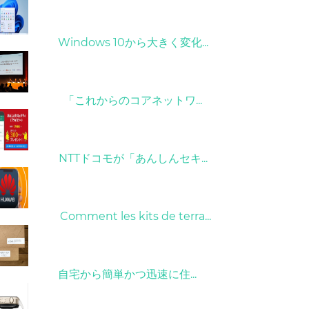
31/03/2022
Windows 10から大きく変化...
09/04/2022
「これからのコアネットワ...
26/10/2022
NTTドコモが「あんしんセキ...
01/06/2022
Comment les kits de terra...
15/05/2023
自宅から簡単かつ迅速に住...