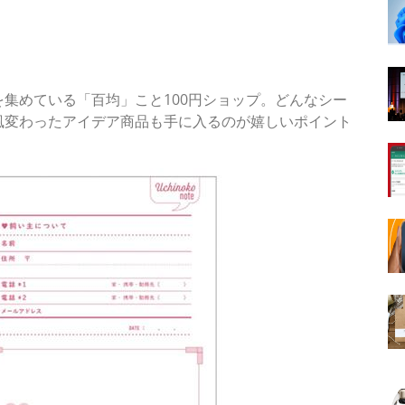
集めている「百均」こと100円ショップ。どんなシー
風変わったアイデア商品も手に入るのが嬉しいポイント