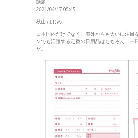
話題
2021/04/17 05:45
秋山 はじめ
日本国内だけでなく、海外からも大いに注目を
ンでも活躍する定番の日用品はもちろん、一
だ。