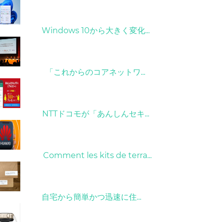
31/03/2022
Windows 10から大きく変化...
09/04/2022
「これからのコアネットワ...
26/10/2022
NTTドコモが「あんしんセキ...
01/06/2022
Comment les kits de terra...
15/05/2023
自宅から簡単かつ迅速に住...