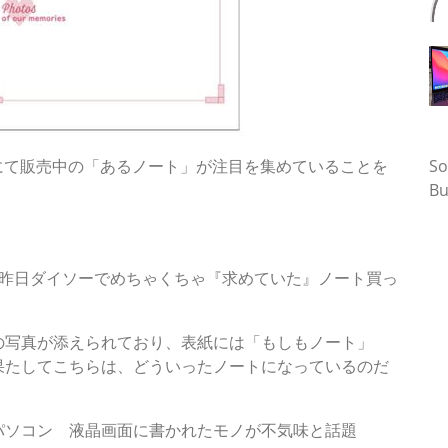
タ
）にて販売中の「あるノート」が注目を集めていることを
So
Bu
「昨日ダイソーでめちゃくちゃ『求めていた』ノート買っ
の写真が添えられており、表紙には「もしもノート」
果たしてこちらは、どういったノートになっているのだ
パソコン 液晶画面に書かれたモノが不気味と話題