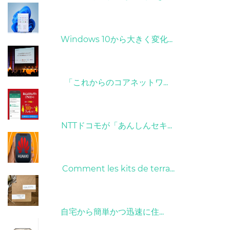
31/03/2022
Windows 10から大きく変化...
09/04/2022
「これからのコアネットワ...
26/10/2022
NTTドコモが「あんしんセキ...
01/06/2022
Comment les kits de terra...
15/05/2023
自宅から簡単かつ迅速に住...